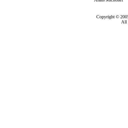
Copyright © 200
All