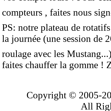
compteurs , faites nous sig
PS: notre plateau de rotatifs
la journée (une session de 
roulage avec les Mustang...
faites chauffer la gomme
Copyright © 2005-20
All Rig