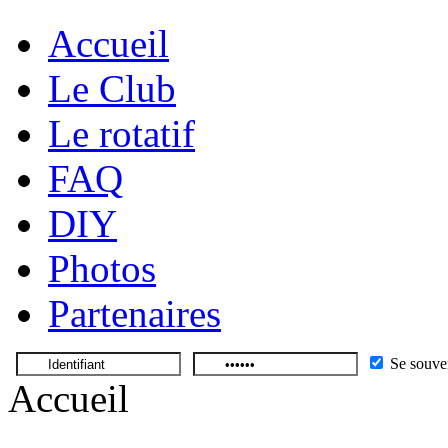
Accueil
Le Club
Le rotatif
FAQ
DIY
Photos
Partenaires
Se souve
Accueil