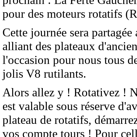
pour des moteurs rotatifs (
Cette journée sera partagée
alliant des plateaux d'ancie
l'occasion pour nous tous de
jolis V8 rutilants.
Alors allez y ! Rotativez ! 
est valable sous réserve d'a
plateau de rotatifs, démarrez
vos compte tours ! Pour cell