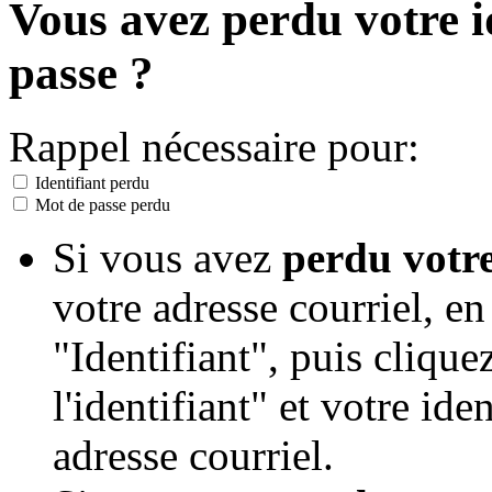
Vous avez perdu votre i
passe ?
Rappel nécessaire pour:
Identifiant perdu
Mot de passe perdu
Si vous avez
perdu votre
votre adresse courriel, en
"Identifiant", puis cliqu
l'identifiant" et votre ide
adresse courriel.