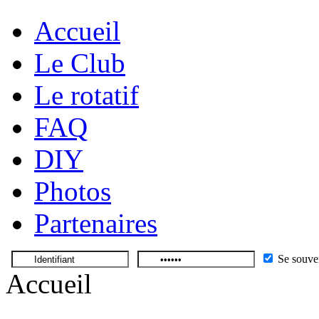
Accueil
Le Club
Le rotatif
FAQ
DIY
Photos
Partenaires
Se souve
Accueil