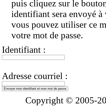
puis cliquez sur le bouton
identifiant sera envoyé à 
vous pouvez utiliser ce 
votre mot de passe.
Identifiant :
Adresse courriel :
Copyright © 2005-20