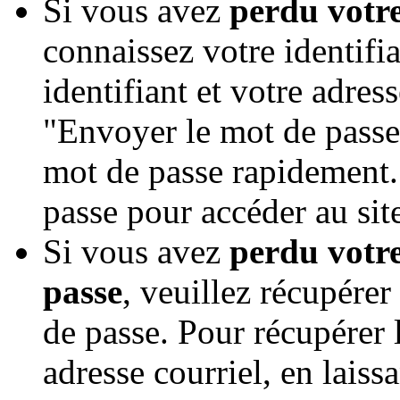
Si vous avez
perdu votr
connaissez votre identifia
identifiant et votre adres
"Envoyer le mot de passe
mot de passe rapidement.
passe pour accéder au sit
Si vous avez
perdu votre
passe
, veuillez récupérer 
de passe. Pour récupérer l
adresse courriel, en laiss